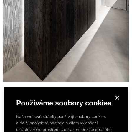
×
Používáme soubory cookies
Naše webové stránky používají soubory cookies
a další analytické nástroje s cílem vylepšení
uživatelského prostředí, zobrazení přizpůsobeného