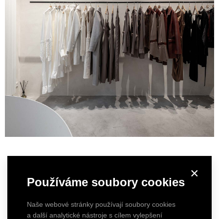
×
Používáme soubory cookies
Naše webové stránky používají soubory cookies
a další analytické nástroje s cílem vylepšení