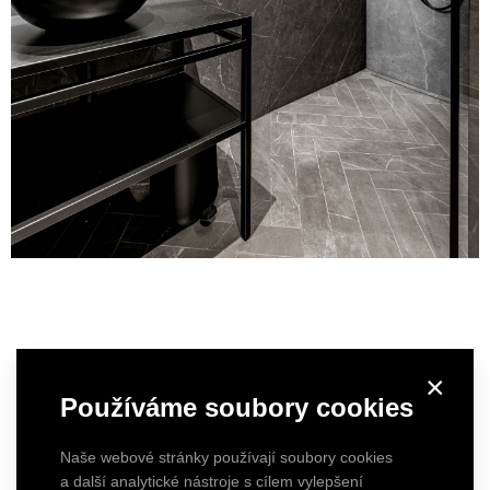
×
Používáme soubory cookies
Naše webové stránky používají soubory cookies
a další analytické nástroje s cílem vylepšení