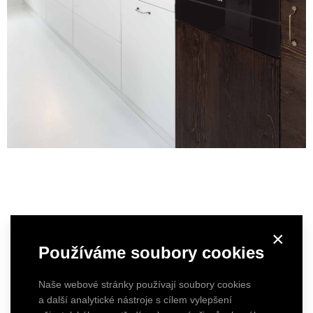
×
Používáme soubory cookies
Naše webové stránky používají soubory cookies
a další analytické nástroje s cílem vylepšení