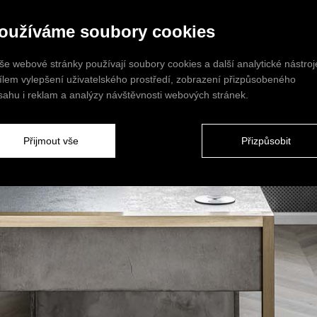
oužíváme soubory cookies
še webové stránky používají soubory cookies a další analytické nástroj
cílem vylepšení uživatelského prostředí, zobrazení přizpůsobeného
sahu i reklam a analýzy návštěvnosti webových stránek.
Přijmout vše
Přizpůsobit