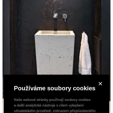
×
Používáme soubory cookies
Naše webové stránky používají soubory cookies
a další analytické nástroje s cílem vylepšení
uživatelského prostředí, zobrazení přizpůsobeného