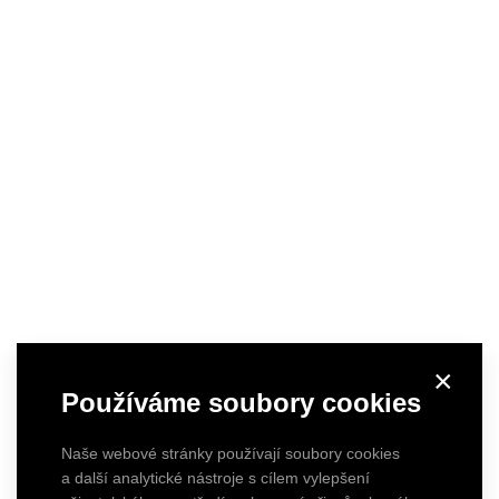
×
Používáme soubory cookies
Naše webové stránky používají soubory cookies
a další analytické nástroje s cílem vylepšení