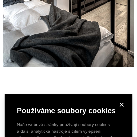
×
Používáme soubory cookies
Naše webové stránky používají soubory cookies
a další analytické nástroje s cílem vylepšení