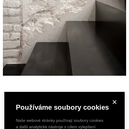
×
Používáme soubory cookies
Naše webové stránky používají soubory cookies
a další analytické nástroje s cílem vylepšení