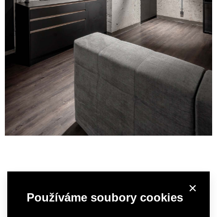
×
Používáme soubory cookies