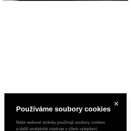
×
Používáme soubory cookies
Naše webové stránky používají soubory cookies
a další analytické nástroje s cílem vylepšení