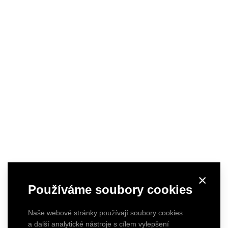
×
Používáme soubory cookies
Naše webové stránky používají soubory cookies
a další analytické nástroje s cílem vylepšení