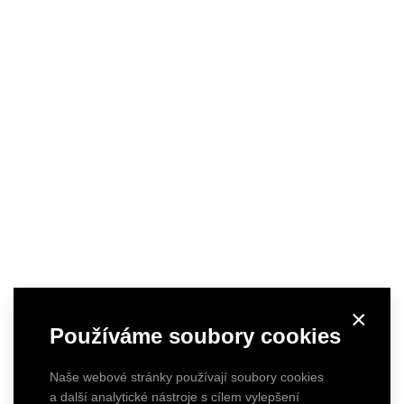
×
Používáme soubory cookies
Naše webové stránky používají soubory cookies
a další analytické nástroje s cílem vylepšení