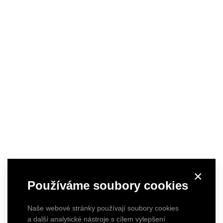
×
Používáme soubory cookies
Naše webové stránky používají soubory cookies
a další analytické nástroje s cílem vylepšení