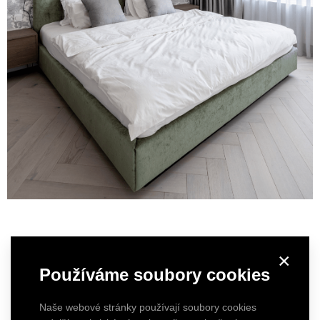
×
Používáme soubory cookies
Naše webové stránky používají soubory cookies