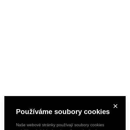
×
Používáme soubory cookies
Naše webové stránky používají soubory cookies