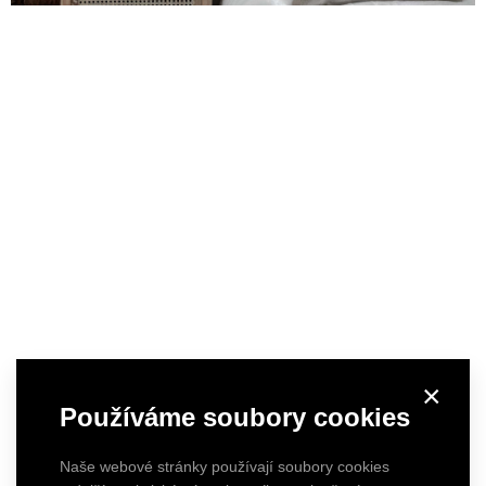
×
Používáme soubory cookies
Naše webové stránky používají soubory cookies