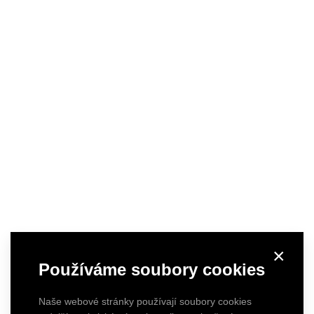
×
Používáme soubory cookies
Naše webové stránky používají soubory cookies