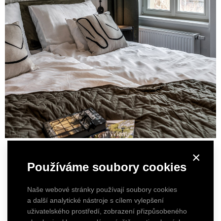
×
Používáme soubory cookies
Naše webové stránky používají soubory cookies
a další analytické nástroje s cílem vylepšení
uživatelského prostředí, zobrazení přizpůsobeného