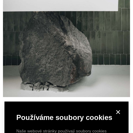
×
Používáme soubory cookies
Naše webové stránky používají soubory cookies