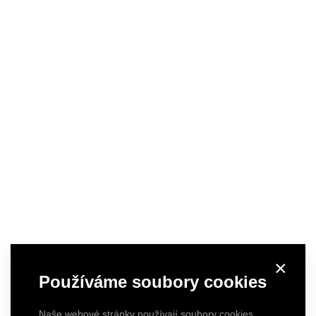
×
Používáme soubory cookies
Naše webové stránky používají soubory cookies