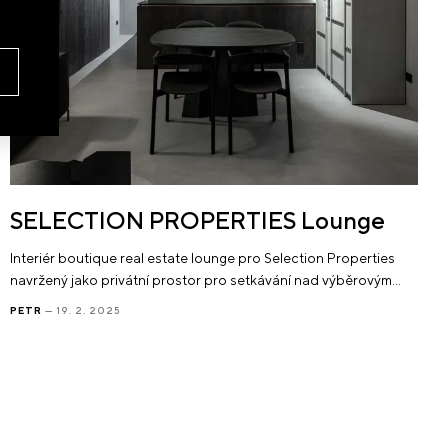
SELECTION PROPERTIES Lounge
Interiér boutique real estate lounge pro Selection Properties
navržený jako privátní prostor pro setkávání nad výběrovým…
PETR
— 19. 2. 2025