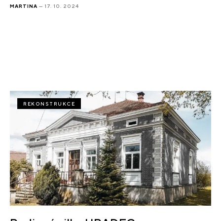
MARTINA
— 17. 10. 2024
REKONSTRUKCE