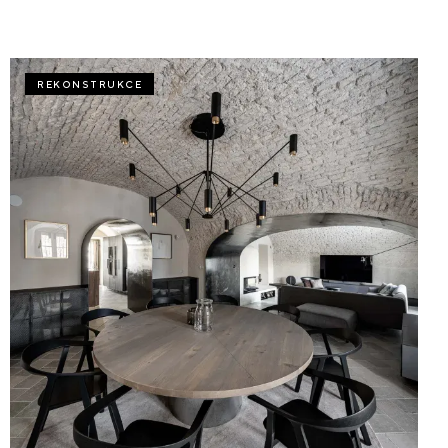
REKONSTRUKCE