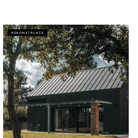
REKONSTRUKCE