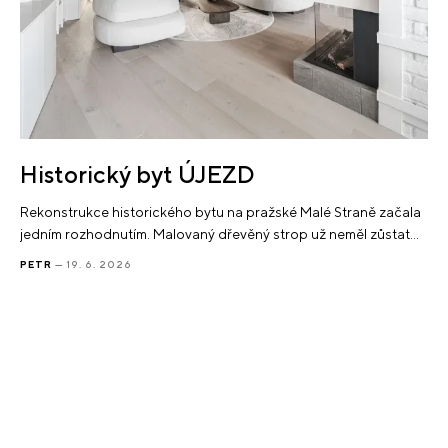
Historický byt ÚJEZD
Rekonstrukce historického bytu na pražské Malé Straně začala
jedním rozhodnutím. Malovaný dřevěný strop už neměl zůstat…
PETR
— 19. 6. 2026