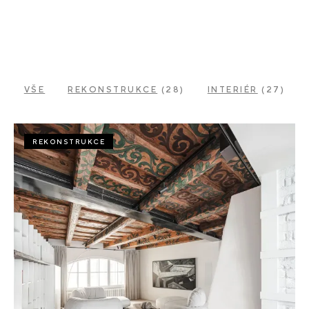
VŠE
REKONSTRUKCE
(28)
INTERIÉR
(27)
REKONSTRUKCE