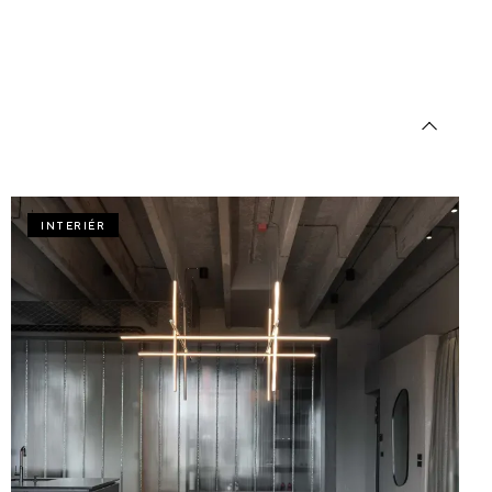
INTERIÉR