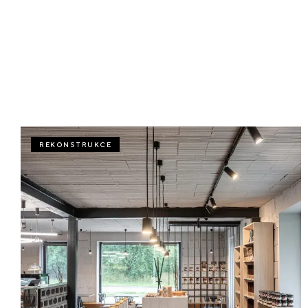
REKONSTRUKCE