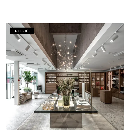
INTERIÉR