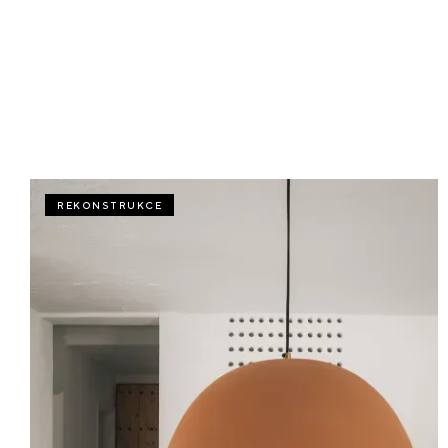
REKONSTRUKCE